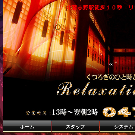
ホーム
スタッフ
システム